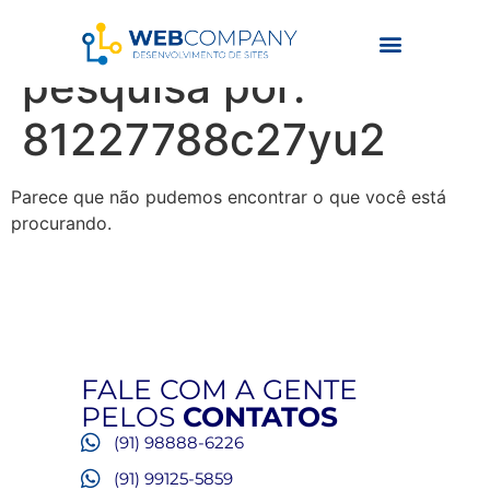
Resultados da
pesquisa por:
81227788c27yu2
Parece que não pudemos encontrar o que você está
procurando.
FALE COM A GENTE
PELOS
CONTATOS
(91) 98888-6226
(91) 99125-5859