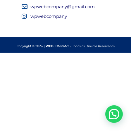
wpwebcompany@gmail.com
wpwebcompany
Copyright © 2024 |
WEB
COMPANY – Todos os Direitos Reservados