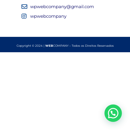
wpwebcompany@gmail.com
wpwebcompany
Copyright © 2024 |
WEB
COMPANY – Todos os Direitos Reservados