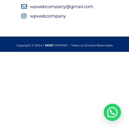
wpwebcompany@gmail.com
wpwebcompany
Copyright © 2024 |
WEB
COMPANY – Todos os Direitos Reservados