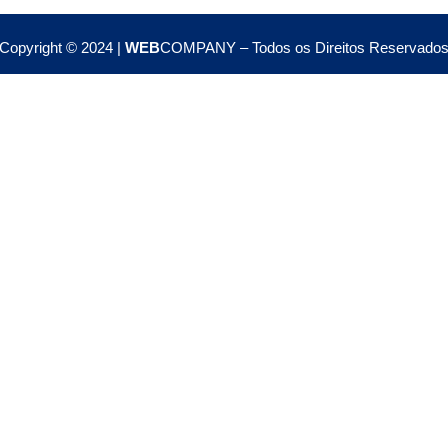
Copyright © 2024 |
WEB
COMPANY – Todos os Direitos Reservado