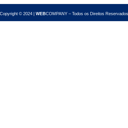
Copyright © 2024 |
WEB
COMPANY – Todos os Direitos Reservado