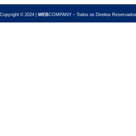
Copyright © 2024 |
WEB
COMPANY – Todos os Direitos Reservado