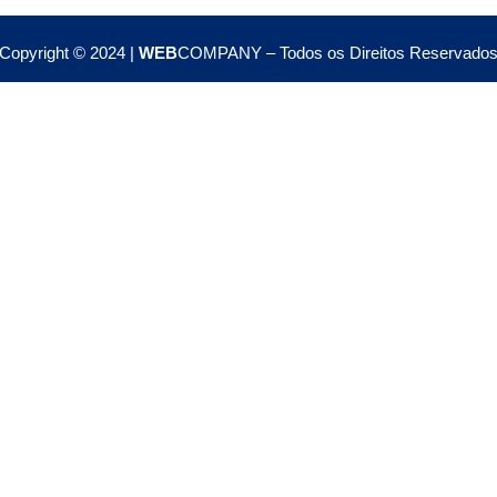
Copyright © 2024 |
WEB
COMPANY – Todos os Direitos Reservado