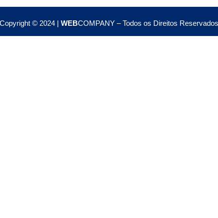
Copyright © 2024 |
WEB
COMPANY – Todos os Direitos Reservado