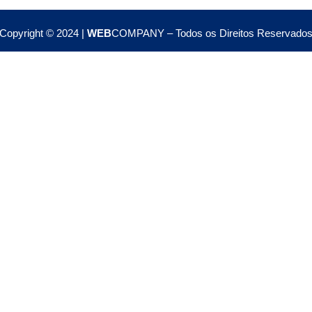
Copyright © 2024 |
WEB
COMPANY – Todos os Direitos Reservado