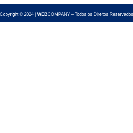
Copyright © 2024 |
WEB
COMPANY – Todos os Direitos Reservado