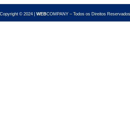
Copyright © 2024 |
WEB
COMPANY – Todos os Direitos Reservado