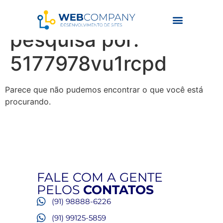
Resultados da
pesquisa por:
5177978vu1rcpd
Parece que não pudemos encontrar o que você está
procurando.
FALE COM A GENTE
PELOS
CONTATOS
(91) 98888-6226
(91) 99125-5859