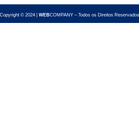
Copyright © 2024 |
WEB
COMPANY – Todos os Direitos Reservado