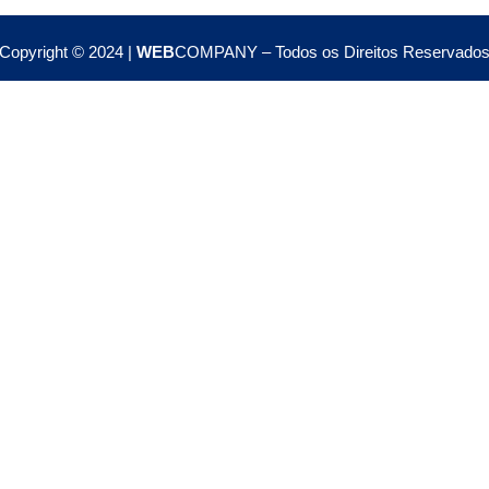
Copyright © 2024 |
WEB
COMPANY – Todos os Direitos Reservado