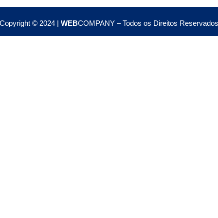
Copyright © 2024 |
WEB
COMPANY – Todos os Direitos Reservado