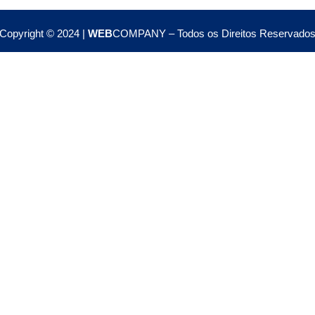
Copyright © 2024 |
WEB
COMPANY – Todos os Direitos Reservado