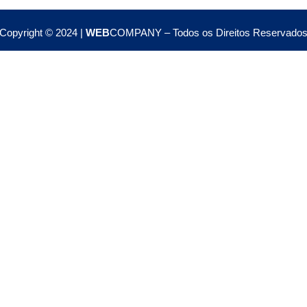
Copyright © 2024 |
WEB
COMPANY – Todos os Direitos Reservado