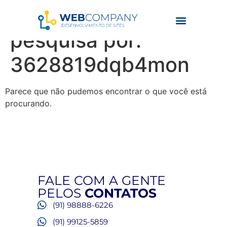
Resultados da
pesquisa por:
3628819dqb4mon
Parece que não pudemos encontrar o que você está
procurando.
FALE COM A GENTE
PELOS
CONTATOS
(91) 98888-6226
(91) 99125-5859