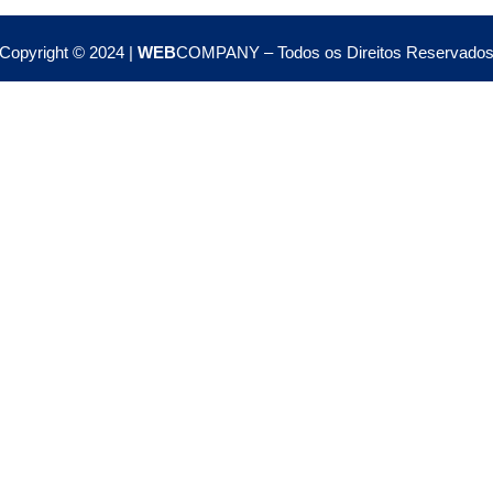
Copyright © 2024 |
WEB
COMPANY – Todos os Direitos Reservado