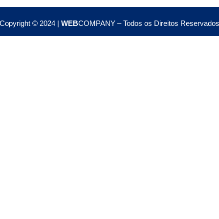
Copyright © 2024 |
WEB
COMPANY – Todos os Direitos Reservado