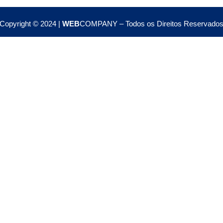
Copyright © 2024 |
WEB
COMPANY – Todos os Direitos Reservado