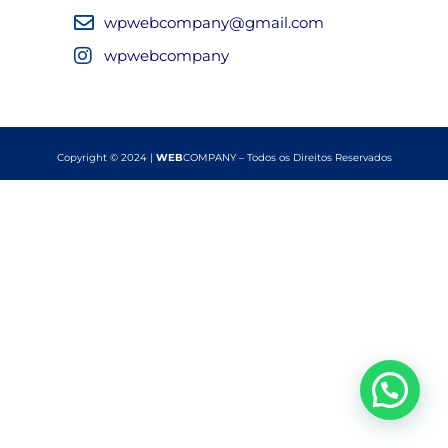
wpwebcompany@gmail.com
wpwebcompany
Copyright © 2024 |
WEB
COMPANY – Todos os Direitos Reservados