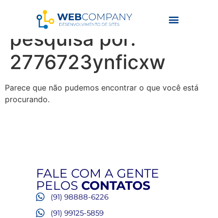
Resultados da
pesquisa por:
2776723ynficxw
Parece que não pudemos encontrar o que você está
procurando.
FALE COM A GENTE
PELOS
CONTATOS
(91) 98888-6226
(91) 99125-5859