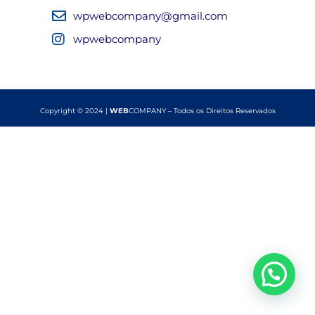
wpwebcompany@gmail.com
wpwebcompany
Copyright © 2024 |
WEB
COMPANY – Todos os Direitos Reservados