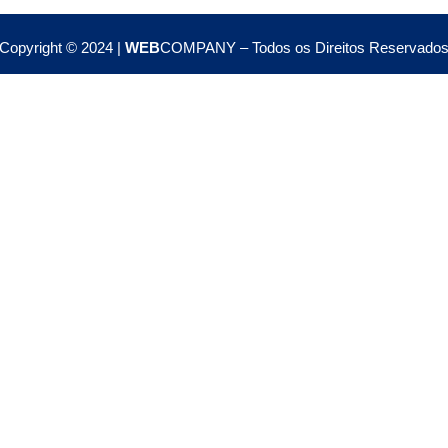
Copyright © 2024 |
WEB
COMPANY – Todos os Direitos Reservado