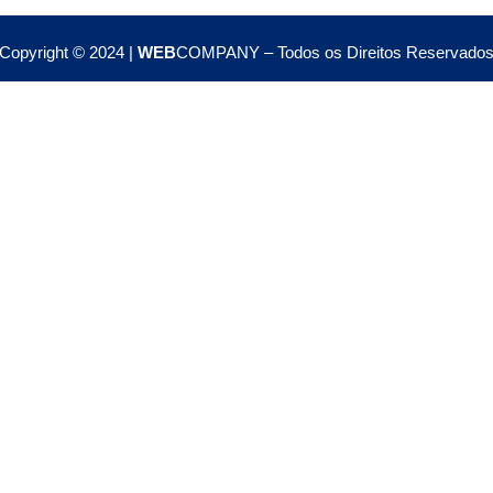
Copyright © 2024 |
WEB
COMPANY – Todos os Direitos Reservado