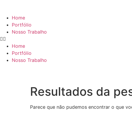
Home
Portfólio
Nosso Trabalho
Home
Portfólio
Nosso Trabalho
Resultados da pe
Parece que não pudemos encontrar o que vo