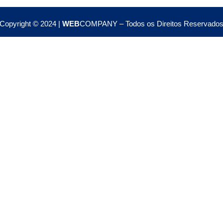
Copyright © 2024 |
WEB
COMPANY – Todos os Direitos Reservado