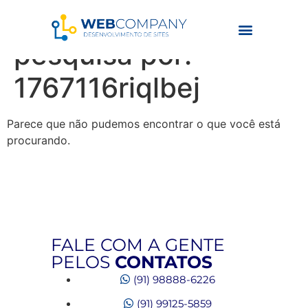
Resultados da
pesquisa por:
1767116riqlbej
Parece que não pudemos encontrar o que você está
procurando.
FALE COM A GENTE
PELOS
CONTATOS
(91) 98888-6226
(91) 99125-5859