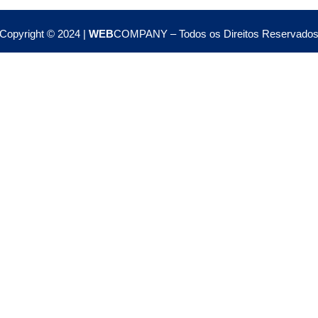
Copyright © 2024 |
WEB
COMPANY – Todos os Direitos Reservado