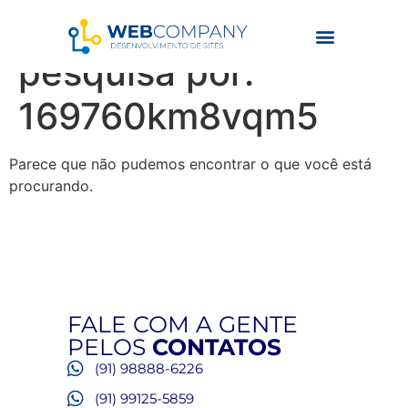
Resultados da
pesquisa por:
169760km8vqm5
Parece que não pudemos encontrar o que você está
procurando.
FALE COM A GENTE
PELOS
CONTATOS
(91) 98888-6226
(91) 99125-5859