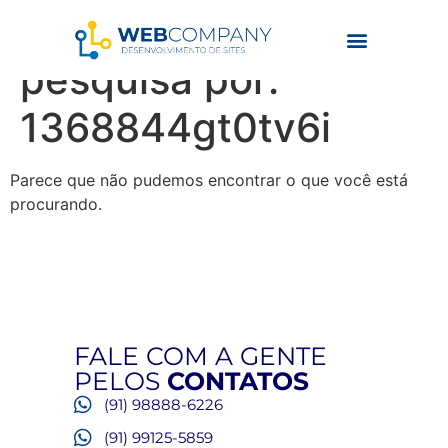
Resultados da
pesquisa por:
1368844gt0tv6i
Parece que não pudemos encontrar o que você está
procurando.
FALE COM A GENTE
PELOS
CONTATOS
(91) 98888-6226
(91) 99125-5859